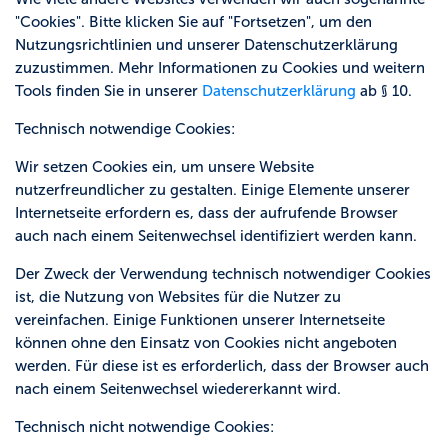
"Cookies". Bitte klicken Sie auf "Fortsetzen", um den
Nutzungsrichtlinien und unserer Datenschutzerklärung
zuzustimmen. Mehr Informationen zu Cookies und weitern
Tools finden Sie in unserer
Datenschutzerklärung
ab § 10.
Technisch notwendige Cookies:
Wir setzen Cookies ein, um unsere Website
nutzerfreundlicher zu gestalten. Einige Elemente unserer
Internetseite erfordern es, dass der aufrufende Browser
auch nach einem Seitenwechsel identifiziert werden kann.
Der Zweck der Verwendung technisch notwendiger Cookies
ist, die Nutzung von Websites für die Nutzer zu
vereinfachen. Einige Funktionen unserer Internetseite
können ohne den Einsatz von Cookies nicht angeboten
werden. Für diese ist es erforderlich, dass der Browser auch
nach einem Seitenwechsel wiedererkannt wird.
Technisch nicht notwendige Cookies: