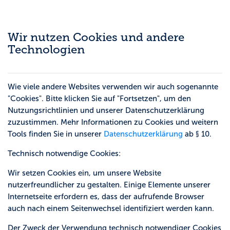
Zum Hauptinhalt
Wir nutzen Cookies und andere
Technologien
Wie viele andere Websites verwenden wir auch sogenannte
"Cookies". Bitte klicken Sie auf "Fortsetzen", um den
Nutzungsrichtlinien und unserer Datenschutzerklärung
zuzustimmen. Mehr Informationen zu Cookies und weitern
Tools finden Sie in unserer
Datenschutzerklärung
ab § 10.
Technisch notwendige Cookies:
Wir setzen Cookies ein, um unsere Website
nutzerfreundlicher zu gestalten. Einige Elemente unserer
Internetseite erfordern es, dass der aufrufende Browser
auch nach einem Seitenwechsel identifiziert werden kann.
Der Zweck der Verwendung technisch notwendiger Cookies