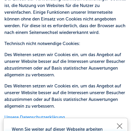
ist, die Nutzung von Websites für die Nutzer zu
vereinfachen. Einige Funktionen unserer Internetseite
können ohne den Einsatz von Cookies nicht angeboten
werden. Für diese ist es erforderlich, dass der Browser auch
nach einem Seitenwechsel wiedererkannt wird.
Technisch nicht notwendige Cookies:
Des Weiteren setzen wir Cookies ein, um das Angebot auf
unserer Website besser auf die Interessen unserer Besucher
abzustimmen oder auf Basis statistischer Auswertungen
allgemein zu verbessern.
Des Weiteren setzen wir Cookies ein, um das Angebot auf
unserer Website besser auf die Interessen unserer Besucher
abzustimmen oder auf Basis statistischer Auswertungen
allgemein zu verbessern.
Unsere Datenschutzerklärung
Schl
Wenn Sie weiter auf dieser Webseite arbeiten