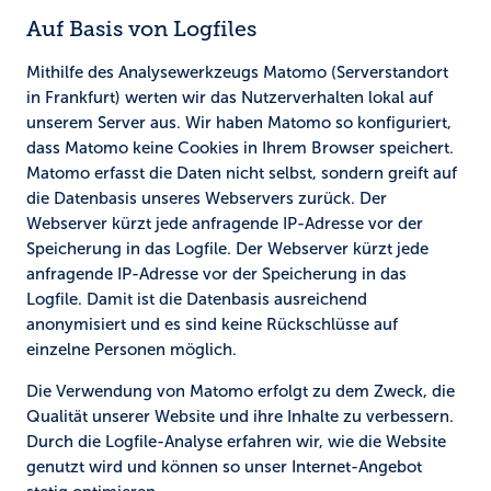
Auf Basis von Logfiles
Mithilfe des Analysewerkzeugs Matomo (Serverstandort
in Frankfurt) werten wir das Nutzerverhalten lokal auf
unserem Server aus. Wir haben Matomo so konfiguriert,
dass Matomo keine Cookies in Ihrem Browser speichert.
Matomo erfasst die Daten nicht selbst, sondern greift auf
die Datenbasis unseres Webservers zurück. Der
Webserver kürzt jede anfragende IP-Adresse vor der
Speicherung in das Logfile. Der Webserver kürzt jede
anfragende IP-Adresse vor der Speicherung in das
Logfile. Damit ist die Datenbasis ausreichend
anonymisiert und es sind keine Rückschlüsse auf
einzelne Personen möglich.
Die Verwendung von Matomo erfolgt zu dem Zweck, die
Qualität unserer Website und ihre Inhalte zu verbessern.
Durch die Logfile-Analyse erfahren wir, wie die Website
genutzt wird und können so unser Internet-Angebot