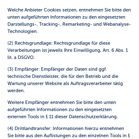
Welche Anbieter Cookies setzen, entnehmen Sie bitte den
unten aufgeführten Informationen zu den eingesetzten
Darstellungs-, Tracking-, Remarketing- und Webanalyse-
Technologien.
(2) Rechtsgrundlage:
Rechtsgrundlage für diese
Verarbeitungen ist jeweils Ihre Einwilligung, Art. 6 Abs. 1
lit. a DSGVO.
(3) Empfänger:
Empfänger der Daten sind ggf.
technische Dienstleister, die für den Betrieb und die
Wartung unserer Website als Auftragsverarbeiter tätig
werden.
Weitere Empfänger entnehmen Sie bitte den unten
aufgeführten Informationen zu den eingesetzten
externen Tools in § 11 dieser Datenschutzerklärung.
(4) Drittlandtransfer:
Informationen hierzu entnehmen
Sie bitte aus den Auflistungen zu den einzelnen Tools in §