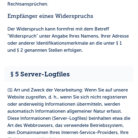
Rechtsansprüchen.
Empfänger eines Widerspruchs
Der Widerspruch kann formfrei mit dem Betreff
"Widerspruch" unter Angabe Ihres Namens, Ihrer Adresse
oder anderer Identifikationsmerkmale an die unter § 1
und § 2 genannten Stellen erfolgen.
§ 5 Server-Logfiles
(1) Art und Zweck der Verarbeitung:
Wenn Sie auf unsere
Website zugreifen, d. h., wenn Sie sich nicht registrieren
oder anderweitig Informationen übermitteln, werden
automatisch Informationen allgemeiner Natur erfasst.
Diese Informationen (Server-Logfiles) beinhalten etwa die
Art des Webbrowsers, das verwendete Betriebssystem,
den Domainnamen Ihres Internet-Service-Providers, Ihre