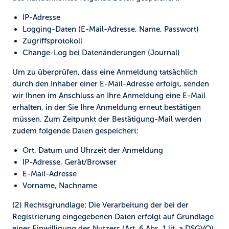
IP-Adresse
Logging-Daten (E-Mail-Adresse, Name, Passwort)
Zugriffsprotokoll
Change-Log bei Datenänderungen (Journal)
Um zu überprüfen, dass eine Anmeldung tatsächlich
durch den Inhaber einer E-Mail-Adresse erfolgt, senden
wir Ihnen im Anschluss an Ihre Anmeldung eine E-Mail
erhalten, in der Sie Ihre Anmeldung erneut bestätigen
müssen. Zum Zeitpunkt der Bestätigung-Mail werden
zudem folgende Daten gespeichert:
Ort, Datum und Uhrzeit der Anmeldung
IP-Adresse, Gerät/Browser
E-Mail-Adresse
Vorname, Nachname
(2) Rechtsgrundlage:
Die Verarbeitung der bei der
Registrierung eingegebenen Daten erfolgt auf Grundlage
einer Einwilligung des Nutzers (Art. 6 Abs. 1 lit. a DSGVO).