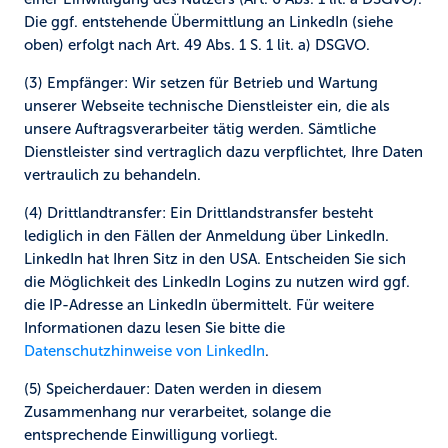
Die ggf. entstehende Übermittlung an LinkedIn (siehe
oben) erfolgt nach Art. 49 Abs. 1 S. 1 lit. a) DSGVO.
(3) Empfänger:
Wir setzen für Betrieb und Wartung
unserer Webseite technische Dienstleister ein, die als
unsere Auftragsverarbeiter tätig werden. Sämtliche
Dienstleister sind vertraglich dazu verpflichtet, Ihre Daten
vertraulich zu behandeln.
(4) Drittlandtransfer:
Ein Drittlandstransfer besteht
lediglich in den Fällen der Anmeldung über LinkedIn.
LinkedIn hat Ihren Sitz in den USA. Entscheiden Sie sich
die Möglichkeit des LinkedIn Logins zu nutzen wird ggf.
die IP-Adresse an LinkedIn übermittelt. Für weitere
Informationen dazu lesen Sie bitte die
Datenschutzhinweise von LinkedIn
.
(5) Speicherdauer:
Daten werden in diesem
Zusammenhang nur verarbeitet, solange die
entsprechende Einwilligung vorliegt.