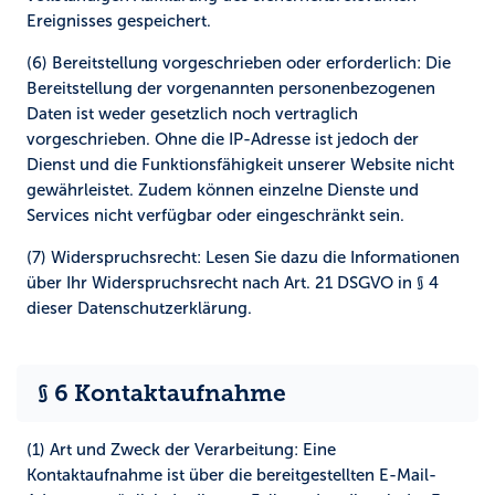
Ereignisses gespeichert.
(6) Bereitstellung vorgeschrieben oder erforderlich:
Die
Bereitstellung der vorgenannten personenbezogenen
Daten ist weder gesetzlich noch vertraglich
vorgeschrieben. Ohne die IP-Adresse ist jedoch der
Dienst und die Funktionsfähigkeit unserer Website nicht
gewährleistet. Zudem können einzelne Dienste und
Services nicht verfügbar oder eingeschränkt sein.
(7) Widerspruchsrecht:
Lesen Sie dazu die Informationen
über Ihr Widerspruchsrecht nach Art. 21 DSGVO in § 4
dieser Datenschutzerklärung.
§ 6 Kontaktaufnahme
(1) Art und Zweck der Verarbeitung:
Eine
Kontaktaufnahme ist über die bereitgestellten E-Mail-