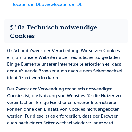
locale=de_DE&viewlocale=de_DE
§ 10a Technisch notwendige
Cookies
(1) Art und Zweck der Verarbeitung:
Wir setzen Cookies
ein, um unsere Website nutzerfreundlicher zu gestalten.
Einige Elemente unserer Internetseite erfordern es, dass
der aufrufende Browser auch nach einem Seitenwechsel
identifiziert werden kann.
Der Zweck der Verwendung technisch notwendiger
Cookies ist, die Nutzung von Websites für die Nutzer zu
vereinfachen. Einige Funktionen unserer Internetseite
können ohne den Einsatz von Cookies nicht angeboten
werden. Für diese ist es erforderlich, dass der Browser
auch nach einem Seitenwechsel wiedererkannt wird.