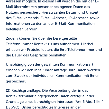
Adressen möglich. In diesem Fall werden die mit der E-
Mail übermittelten personenbezogenen Daten des
Nutzers gespeichert. Hierzu zählen Datum und Uhrzeit
des E-Mailversands, E-Mail-Adresse, IP-Adressen sowie
Informationen zu den an der E-Mail-Kommunikation
beteiligten Servern.
Zudem können Sie über die bereitgestellte
Telefonnummer Kontakt zu uns aufnehmen. Hierbei
erheben wir Protokolldaten, die Ihre Telefonnummer und
die Dauer des Gesprächs beinhalten.
Unabhängig von der gewählten Kommunikationsart
erheben wir den Inhalt Ihrer Anfrage. Ihre Daten werden
zum Zweck der individuellen Kommunikation mit Ihnen
gespeichert.
(2) Rechtsgrundlage:
Die Verarbeitung der in das
Kontaktformular eingegebenen Daten erfolgt auf der
Grundlage eines berechtigten Interesses (Art. 6 Abs. 1 lit. f
DSGVO). Unser berechtigtes Interesse an der