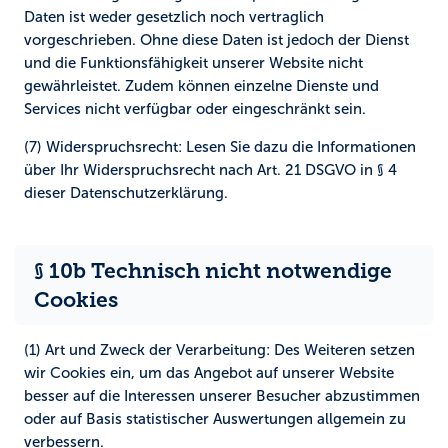
Daten ist weder gesetzlich noch vertraglich
vorgeschrieben. Ohne diese Daten ist jedoch der Dienst
und die Funktionsfähigkeit unserer Website nicht
gewährleistet. Zudem können einzelne Dienste und
Services nicht verfügbar oder eingeschränkt sein.
(7) Widerspruchsrecht:
Lesen Sie dazu die Informationen
über Ihr Widerspruchsrecht nach Art. 21 DSGVO in § 4
dieser Datenschutzerklärung.
§ 10b Technisch nicht notwendige
Cookies
(1) Art und Zweck der Verarbeitung:
Des Weiteren setzen
wir Cookies ein, um das Angebot auf unserer Website
besser auf die Interessen unserer Besucher abzustimmen
oder auf Basis statistischer Auswertungen allgemein zu
verbessern.