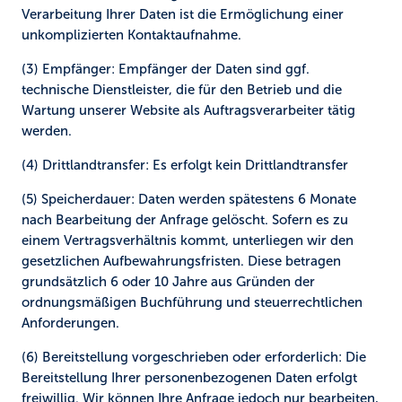
Verarbeitung Ihrer Daten ist die Ermöglichung einer
unkomplizierten Kontaktaufnahme.
(3) Empfänger:
Empfänger der Daten sind ggf.
technische Dienstleister, die für den Betrieb und die
Wartung unserer Website als Auftragsverarbeiter tätig
werden.
(4) Drittlandtransfer:
Es erfolgt kein Drittlandtransfer
(5) Speicherdauer:
Daten werden spätestens 6 Monate
nach Bearbeitung der Anfrage gelöscht. Sofern es zu
einem Vertragsverhältnis kommt, unterliegen wir den
gesetzlichen Aufbewahrungsfristen. Diese betragen
grundsätzlich 6 oder 10 Jahre aus Gründen der
ordnungsmäßigen Buchführung und steuerrechtlichen
Anforderungen.
(6) Bereitstellung vorgeschrieben oder erforderlich:
Die
Bereitstellung Ihrer personenbezogenen Daten erfolgt
freiwillig. Wir können Ihre Anfrage jedoch nur bearbeiten,