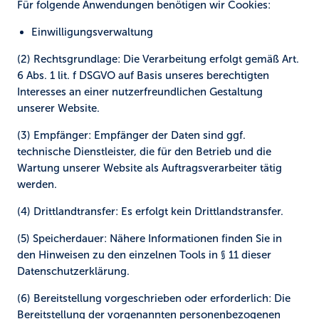
Für folgende Anwendungen benötigen wir Cookies:
Einwilligungsverwaltung
(2) Rechtsgrundlage:
Die Verarbeitung erfolgt gemäß Art.
6 Abs. 1 lit. f DSGVO auf Basis unseres berechtigten
Interesses an einer nutzerfreundlichen Gestaltung
unserer Website.
(3) Empfänger:
Empfänger der Daten sind ggf.
technische Dienstleister, die für den Betrieb und die
Wartung unserer Website als Auftragsverarbeiter tätig
werden.
(4) Drittlandtransfer:
Es erfolgt kein Drittlandstransfer.
(5) Speicherdauer:
Nähere Informationen finden Sie in
den Hinweisen zu den einzelnen Tools in § 11 dieser
Datenschutzerklärung.
(6) Bereitstellung vorgeschrieben oder erforderlich:
Die
Bereitstellung der vorgenannten personenbezogenen