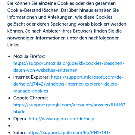
Sie können Sie einzelne Cookies oder den gesamten
Cookie-Bestand löschen. Darüber hinaus erhalten Sie
Informationen und Anleitungen, wie diese Cookies
gelöscht oder deren Speicherung vorab blockiert werden
können. Je nach Anbieter Ihres Browsers finden Sie die
notwendigen Informationen unter den nachfolgenden
Links:
Mozilla Firefox:
https://support.mozilla.org/de/kb/cookies-loeschen-
daten-von-websites-entfernen
Internet Explorer:
https://support.microsoft.com/de-
de/help/17442/windows-internet-explorer-delete-
manage-cookies
Google Chrome:
https://support.google.com/accounts/answer/61416?
hl=de
Opera:
http://www.opera.com/de/help
Safari:
https://support.apple.com/kb/PH17191?