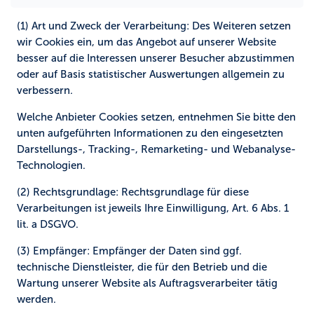
(1) Art und Zweck der Verarbeitung:
Des Weiteren setzen
wir Cookies ein, um das Angebot auf unserer Website
besser auf die Interessen unserer Besucher abzustimmen
oder auf Basis statistischer Auswertungen allgemein zu
verbessern.
Welche Anbieter Cookies setzen, entnehmen Sie bitte den
unten aufgeführten Informationen zu den eingesetzten
Darstellungs-, Tracking-, Remarketing- und Webanalyse-
Technologien.
(2) Rechtsgrundlage:
Rechtsgrundlage für diese
Verarbeitungen ist jeweils Ihre Einwilligung, Art. 6 Abs. 1
lit. a DSGVO.
(3) Empfänger:
Empfänger der Daten sind ggf.
technische Dienstleister, die für den Betrieb und die
Wartung unserer Website als Auftragsverarbeiter tätig
werden.