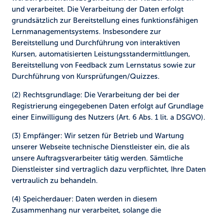
und verarbeitet. Die Verarbeitung der Daten erfolgt
grundsätzlich zur Bereitstellung eines funktionsfähigen
Lernmanagementsystems. Insbesondere zur
Bereitstellung und Durchführung von interaktiven
Kursen, automatisierten Leistungsstandermittlungen,
Bereitstellung von Feedback zum Lernstatus sowie zur
Durchführung von Kursprüfungen/Quizzes.
(2) Rechtsgrundlage:
Die Verarbeitung der bei der
Registrierung eingegebenen Daten erfolgt auf Grundlage
einer Einwilligung des Nutzers (Art. 6 Abs. 1 lit. a DSGVO).
(3) Empfänger:
Wir setzen für Betrieb und Wartung
unserer Webseite technische Dienstleister ein, die als
unsere Auftragsverarbeiter tätig werden. Sämtliche
Dienstleister sind vertraglich dazu verpflichtet, Ihre Daten
vertraulich zu behandeln.
(4) Speicherdauer:
Daten werden in diesem
Zusammenhang nur verarbeitet, solange die