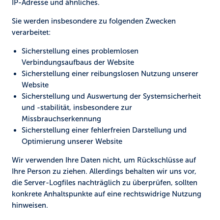
IP-Adresse und ähnliches.
Sie werden insbesondere zu folgenden Zwecken
verarbeitet:
Sicherstellung eines problemlosen
Verbindungsaufbaus der Website
Sicherstellung einer reibungslosen Nutzung unserer
Website
Sicherstellung und Auswertung der Systemsicherheit
und -stabilität, insbesondere zur
Missbrauchserkennung
Sicherstellung einer fehlerfreien Darstellung und
Optimierung unserer Website
Wir verwenden Ihre Daten nicht, um Rückschlüsse auf
Ihre Person zu ziehen. Allerdings behalten wir uns vor,
die Server-Logfiles nachträglich zu überprüfen, sollten
konkrete Anhaltspunkte auf eine rechtswidrige Nutzung
hinweisen.