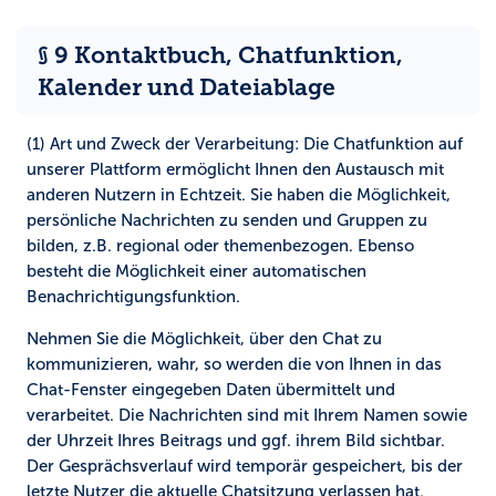
§ 9 Kontaktbuch, Chatfunktion,
Kalender und Dateiablage
(1) Art und Zweck der Verarbeitung:
Die Chatfunktion auf
unserer Plattform ermöglicht Ihnen den Austausch mit
anderen Nutzern in Echtzeit. Sie haben die Möglichkeit,
persönliche Nachrichten zu senden und Gruppen zu
bilden, z.B. regional oder themenbezogen. Ebenso
besteht die Möglichkeit einer automatischen
Benachrichtigungsfunktion.
Nehmen Sie die Möglichkeit, über den Chat zu
kommunizieren, wahr, so werden die von Ihnen in das
Chat-Fenster eingegeben Daten übermittelt und
verarbeitet. Die Nachrichten sind mit Ihrem Namen sowie
der Uhrzeit Ihres Beitrags und ggf. ihrem Bild sichtbar.
Der Gesprächsverlauf wird temporär gespeichert, bis der
letzte Nutzer die aktuelle Chatsitzung verlassen hat.