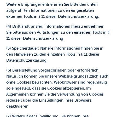
Weitere Empfänger entnehmen Sie bitte den unten
aufgeführten Informationen zu den eingesetzten
externen Tools in § 11 dieser Datenschutzerklärung.
(4) Drittlandtransfer:
Informationen hierzu entnehmen
Sie bitte aus den Auflistungen zu den einzelnen Tools in §
11 dieser Datenschutzerklärung
(5) Speicherdauer:
Nähere Informationen finden Sie in
den Hinweisen zu den einzelnen Tools in § 11 dieser
Datenschutzerklärung.
(6) Bereitstellung vorgeschrieben oder erforderlich:
Natürlich können Sie unsere Website grundsätzlich auch
ohne Cookies betrachten. Webbrowser sind regelmäßig
so eingestellt, dass sie Cookies akzeptieren. Im
Allgemeinen können Sie die Verwendung von Cookies
jederzeit über die Einstellungen Ihres Browsers
deaktivieren.
(7) Widerruf der Einwilligung:
Sie können Ihre