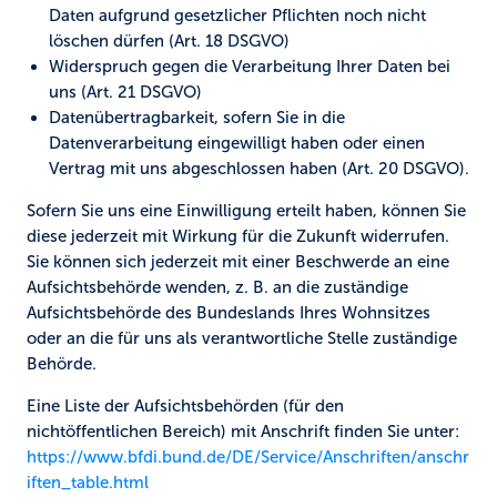
Daten aufgrund gesetzlicher Pflichten noch nicht
löschen dürfen (Art. 18 DSGVO)
Widerspruch gegen die Verarbeitung Ihrer Daten bei
uns (Art. 21 DSGVO)
Datenübertragbarkeit, sofern Sie in die
Datenverarbeitung eingewilligt haben oder einen
Vertrag mit uns abgeschlossen haben (Art. 20 DSGVO).
Sofern Sie uns eine Einwilligung erteilt haben, können Sie
diese jederzeit mit Wirkung für die Zukunft widerrufen.
Sie können sich jederzeit mit einer Beschwerde an eine
Aufsichtsbehörde wenden, z. B. an die zuständige
Aufsichtsbehörde des Bundeslands Ihres Wohnsitzes
oder an die für uns als verantwortliche Stelle zuständige
Behörde.
Eine Liste der Aufsichtsbehörden (für den
nichtöffentlichen Bereich) mit Anschrift finden Sie unter:
https://www.bfdi.bund.de/DE/Service/Anschriften/anschr
iften_table.html