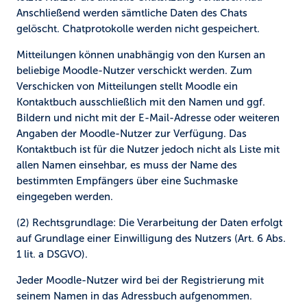
Anschließend werden sämtliche Daten des Chats
gelöscht. Chatprotokolle werden nicht gespeichert.
Mitteilungen können unabhängig von den Kursen an
beliebige Moodle-Nutzer verschickt werden. Zum
Verschicken von Mitteilungen stellt Moodle ein
Kontaktbuch ausschließlich mit den Namen und ggf.
Bildern und nicht mit der E-Mail-Adresse oder weiteren
Angaben der Moodle-Nutzer zur Verfügung. Das
Kontaktbuch ist für die Nutzer jedoch nicht als Liste mit
allen Namen einsehbar, es muss der Name des
bestimmten Empfängers über eine Suchmaske
eingegeben werden.
(2) Rechtsgrundlage:
Die Verarbeitung der Daten erfolgt
auf Grundlage einer Einwilligung des Nutzers (Art. 6 Abs.
1 lit. a DSGVO).
Jeder Moodle-Nutzer wird bei der Registrierung mit
seinem Namen in das Adressbuch aufgenommen.