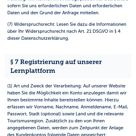
sofern Sie uns erforderlichen Daten und erforderlichen
Daten und den Grund der Anfrage mitteilen.
(7) Widerspruchsrecht:
Lesen Sie dazu die Informationen
über Ihr Widerspruchsrecht nach Art. 21 DSGVO in § 4
dieser Datenschutzerklärung.
§ 7 Registrierung auf unserer
Lernplattform
(1) Art und Zweck der Verarbeitung:
Auf unserer Website
haben Sie die Möglichkeit ein Konto anzulegen damit wir
Ihnen bestimmte Inhalte bereitstellen können. Hierzu
erfassen wir Vorname, Nachname, Anmeldename, E-Mail,
Passwort, Stadt (optional) sowie Land und die relevante
Tourismusregion. Zusätzlich zu den von Ihnen
angegebenen Daten, werden zum Zeitpunkt der Anlage
des Kundenkontos folgende Daten gespeichert: