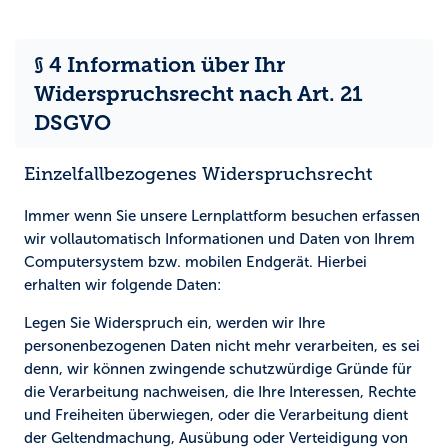
§ 4 Information über Ihr
Widerspruchsrecht nach Art. 21
DSGVO
Einzelfallbezogenes Widerspruchsrecht
Immer wenn Sie unsere Lernplattform besuchen erfassen
wir vollautomatisch Informationen und Daten von Ihrem
Computersystem bzw. mobilen Endgerät. Hierbei
erhalten wir folgende Daten:
Legen Sie Widerspruch ein, werden wir Ihre
personenbezogenen Daten nicht mehr verarbeiten, es sei
denn, wir können zwingende schutzwürdige Gründe für
die Verarbeitung nachweisen, die Ihre Interessen, Rechte
und Freiheiten überwiegen, oder die Verarbeitung dient
der Geltendmachung, Ausübung oder Verteidigung von