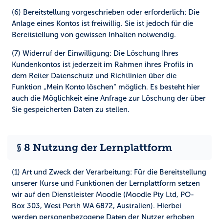
(6) Bereitstellung vorgeschrieben oder erforderlich:
Die
Anlage eines Kontos ist freiwillig. Sie ist jedoch für die
Bereitstellung von gewissen Inhalten notwendig.
(7) Widerruf der Einwilligung:
Die Löschung Ihres
Kundenkontos ist jederzeit im Rahmen ihres Profils in
dem Reiter Datenschutz und Richtlinien über die
Funktion „Mein Konto löschen“ möglich. Es besteht hier
auch die Möglichkeit eine Anfrage zur Löschung der über
Sie gespeicherten Daten zu stellen.
§ 8 Nutzung der Lernplattform
(1) Art und Zweck der Verarbeitung:
Für die Bereitstellung
unserer Kurse und Funktionen der Lernplattform setzen
wir auf den Dienstleister Moodle (Moodle Pty Ltd, PO-
Box 303, West Perth WA 6872, Australien). Hierbei
werden personenbezogene Daten der Nutzer erhoben