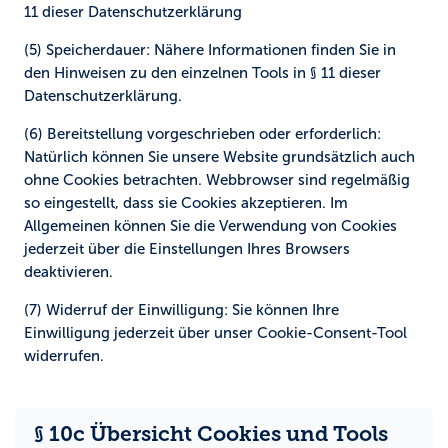
11 dieser Datenschutzerklärung
(5) Speicherdauer:
Nähere Informationen finden Sie in
den Hinweisen zu den einzelnen Tools in § 11 dieser
Datenschutzerklärung.
(6) Bereitstellung vorgeschrieben oder erforderlich:
Natürlich können Sie unsere Website grundsätzlich auch
ohne Cookies betrachten. Webbrowser sind regelmäßig
so eingestellt, dass sie Cookies akzeptieren. Im
Allgemeinen können Sie die Verwendung von Cookies
jederzeit über die Einstellungen Ihres Browsers
deaktivieren.
(7) Widerruf der Einwilligung:
Sie können Ihre
Einwilligung jederzeit über unser Cookie-Consent-Tool
widerrufen.
§ 10c Übersicht Cookies und Tools