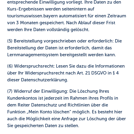
entsprechende Einwilligung vorliegt. Ihre Daten zu den
Kurs-Ergebnissen werden seitenintern auf
tourismuswissen.bayern automatisiert für einen Zeitraum
von 3 Monaten gespeichert. Nach Ablauf dieser Frist
werden Ihre Daten vollständig gelöscht.
(5) Bereitstellung vorgeschrieben oder erforderlich:
Die
Bereitstellung der Daten ist erforderlich, damit das
Lernmanagementsystem bereitgestellt werden kann.
(6) Widerspruchsrecht:
Lesen Sie dazu die Informationen
über Ihr Widerspruchsrecht nach Art. 21 DSGVO in § 4
dieser Datenschutzerklärung.
(7) Widerruf der Einwilligung:
Die Löschung Ihres
Kundenkontos ist jederzeit im Rahmen ihres Profils in
dem Reiter Datenschutz und Richtlinien über die
Funktion „Mein Konto löschen“ möglich. Es besteht hier
auch die Möglichkeit eine Anfrage zur Löschung der über
Sie gespeicherten Daten zu stellen.