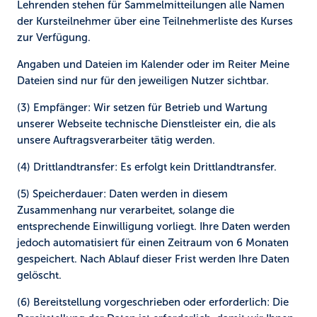
Lehrenden stehen für Sammelmitteilungen alle Namen
der Kursteilnehmer über eine Teilnehmerliste des Kurses
zur Verfügung.
Angaben und Dateien im Kalender oder im Reiter Meine
Dateien sind nur für den jeweiligen Nutzer sichtbar.
(3) Empfänger:
Wir setzen für Betrieb und Wartung
unserer Webseite technische Dienstleister ein, die als
unsere Auftragsverarbeiter tätig werden.
(4) Drittlandtransfer:
Es erfolgt kein Drittlandtransfer.
(5) Speicherdauer:
Daten werden in diesem
Zusammenhang nur verarbeitet, solange die
entsprechende Einwilligung vorliegt. Ihre Daten werden
jedoch automatisiert für einen Zeitraum von 6 Monaten
gespeichert. Nach Ablauf dieser Frist werden Ihre Daten
gelöscht.
(6) Bereitstellung vorgeschrieben oder erforderlich:
Die