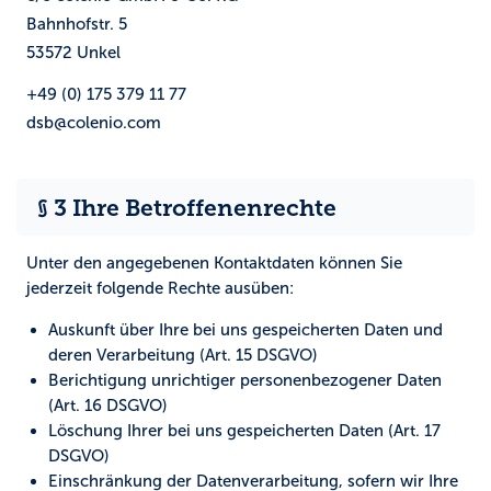
Bahnhofstr. 5
53572 Unkel
+49 (0) 175 379 11 77
dsb@colenio.com
§ 3 Ihre Betroffenenrechte
Unter den angegebenen Kontaktdaten können Sie
jederzeit folgende Rechte ausüben:
Auskunft über Ihre bei uns gespeicherten Daten und
deren Verarbeitung (Art. 15 DSGVO)
Berichtigung unrichtiger personenbezogener Daten
(Art. 16 DSGVO)
Löschung Ihrer bei uns gespeicherten Daten (Art. 17
DSGVO)
Einschränkung der Datenverarbeitung, sofern wir Ihre