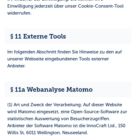
Einwilligung jederzeit über unser Cookie-Consent-Tool
widerrufen.
§ 11 Externe Tools
Im folgenden Abschnitt finden Sie Hinweise zu den auf
unserer Webseite eingebundenen Tools externer
Anbieter.
§ 11a Webanalyse Matomo
(1) Art und Zweck der Verarbeitung:
Auf dieser Website
wird Matomo eingesetzt, eine Open-Source-Software zur
statistischen Auswertung von Besucherzugriffen.
Anbieter der Software Matomo ist die InnoCraft Ltd., 150
Willis St, 6011 Wellington, Neuseeland.