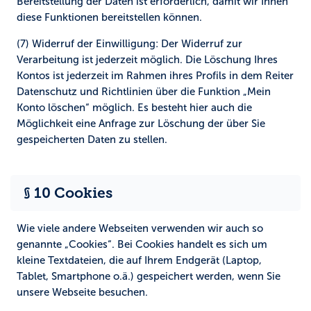
Bereitstellung der Daten ist erforderlich, damit wir Ihnen
diese Funktionen bereitstellen können.
(7) Widerruf der Einwilligung:
Der Widerruf zur
Verarbeitung ist jederzeit möglich. Die Löschung Ihres
Kontos ist jederzeit im Rahmen ihres Profils in dem Reiter
Datenschutz und Richtlinien über die Funktion „Mein
Konto löschen“ möglich. Es besteht hier auch die
Möglichkeit eine Anfrage zur Löschung der über Sie
gespeicherten Daten zu stellen.
§ 10 Cookies
Wie viele andere Webseiten verwenden wir auch so
genannte „Cookies“. Bei Cookies handelt es sich um
kleine Textdateien, die auf Ihrem Endgerät (Laptop,
Tablet, Smartphone o.ä.) gespeichert werden, wenn Sie
unsere Webseite besuchen.