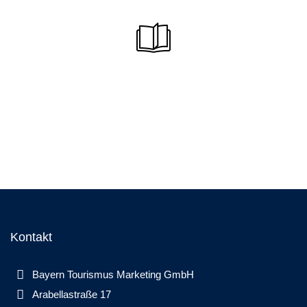
Kontakt
Bayern Tourismus Marketing GmbH
Arabellastraße 17