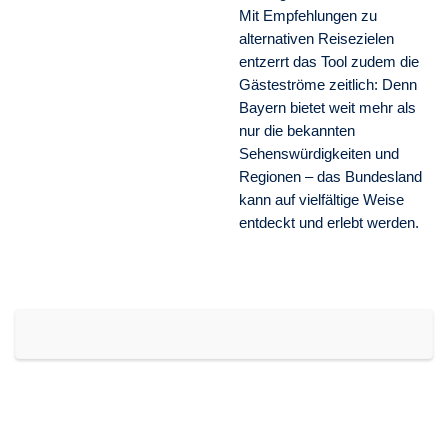
Mit Empfehlungen zu
alternativen Reisezielen
entzerrt das Tool zudem die
Gästeströme zeitlich: Denn
Bayern bietet weit mehr als
nur die bekannten
Sehenswürdigkeiten und
Regionen – das Bundesland
kann auf vielfältige Weise
entdeckt und erlebt werden.