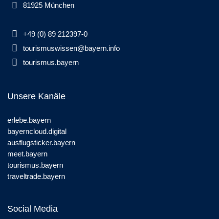
81925 München
+49 (0) 89 212397-0
tourismuswissen@bayern.info
tourismus.bayern
Unsere Kanäle
erlebe.bayern
bayerncloud.digital
ausflugsticker.bayern
meet.bayern
tourismus.bayern
traveltrade.bayern
Social Media