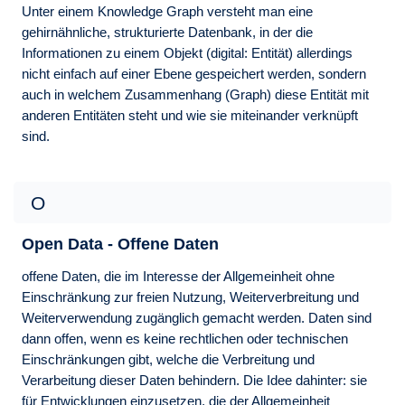
Unter einem Knowledge Graph versteht man eine
gehirnähnliche, strukturierte Datenbank, in der die
Informationen zu einem Objekt (digital: Entität) allerdings
nicht einfach auf einer Ebene gespeichert werden, sondern
auch in welchem Zusammenhang (Graph) diese Entität mit
anderen Entitäten steht und wie sie miteinander verknüpft
sind.
O
Open Data - Offene Daten
offene Daten, die im Interesse der Allgemeinheit ohne
Einschränkung zur freien Nutzung, Weiterverbreitung und
Weiterverwendung zugänglich gemacht werden. Daten sind
dann offen, wenn es keine rechtlichen oder technischen
Einschränkungen gibt, welche die Verbreitung und
Verarbeitung dieser Daten behindern. Die Idee dahinter: sie
für Entwicklungen einzusetzen, die der Allgemeinheit