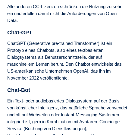
Alle anderen CC-Lizenzen schränken die Nutzung zu sehr
ein und erfüllen damit nicht die Anforderungen von Open
Data.
Chat-GPT
ChatGPT (Generative pre-trained Transformer) ist ein
Prototyp eines Chatbots, also eines textbasierten
Dialogsystems als Benutzerschnittstelle, der auf
maschinellem Lernen beruht. Den Chatbot entwickelte das
US-amerikanische Unternehmen OpenAI, das ihn im
November 2022 veröffentlichte.
Chat-Bot
Ein Text- oder audiobasiertes Dialog­system auf der Basis
von künstlicher Intelligenz, das natürliche Sprache verwendet
und oft auf Webseiten oder Instant-Messaging-Systemen
integriert ist, gern in Kombination mit Avataren. Concierge-
Service (Buchung von Dienstleistungen),