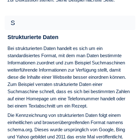
S
Strukturierte Daten
Bei strukturierten Daten handelt es sich um ein
standardisiertes Format, mit dem man Daten bestimmte
Informationen zuordnet und zum Beispiel Suchmaschinen
weiterführende Informationen zur Verfügung stellt, damit
diese die Inhalte einer Webseite besser einordnen können.
Zum Beispiel verraten strukturierte Daten einer
Suchmaschine schnell, dass es sich bei bestimmten Zahlen
auf einer Homepage um eine Telefonnummer handelt oder
bei einem Textabschnitt um ein Rezept.
Die Kennzeichnung von strukturierten Daten folgt einem
einheitlichen und browserübergreifenden Format namens
schema.org. Dieses wurde ursprünglich von Google, Bing
und Yahoo gebildet und 2011 das erste Mal veröffentlicht.