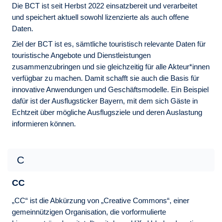
Die BCT ist seit Herbst 2022 einsatzbereit und verarbeitet
und speichert aktuell sowohl lizenzierte als auch offene
Daten.
Ziel der BCT ist es, sämtliche touristisch relevante Daten für
touristische Angebote und Dienstleistungen
zusammenzubringen und sie gleichzeitig für alle Akteur*innen
verfügbar zu machen. Damit schafft sie auch die Basis für
innovative Anwendungen und Geschäftsmodelle. Ein Beispiel
dafür ist der Ausflugsticker Bayern, mit dem sich Gäste in
Echtzeit über mögliche Ausflugsziele und deren Auslastung
informieren können.
C
CC
„CC“ ist die Abkürzung von „Creative Commons“, einer
gemeinnützigen Organisation, die vorformulierte