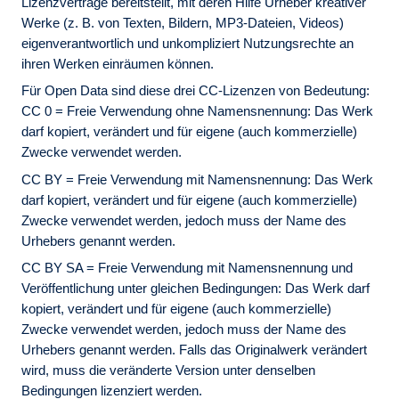
Lizenzverträge bereitstellt, mit deren Hilfe Urheber kreativer
Werke (z. B. von Texten, Bildern, MP3-Dateien, Videos)
eigenverantwortlich und unkompliziert Nutzungsrechte an
ihren Werken einräumen können.
Für Open Data sind diese drei CC-Lizenzen von Bedeutung:
CC 0 = Freie Verwendung ohne Namensnennung: Das Werk
darf kopiert, verändert und für eigene (auch kommerzielle)
Zwecke verwendet werden.
CC BY = Freie Verwendung mit Namensnennung: Das Werk
darf kopiert, verändert und für eigene (auch kommerzielle)
Zwecke verwendet werden, jedoch muss der Name des
Urhebers genannt werden.
CC BY SA = Freie Verwendung mit Namensnennung und
Veröffentlichung unter gleichen Bedingungen: Das Werk darf
kopiert, verändert und für eigene (auch kommerzielle)
Zwecke verwendet werden, jedoch muss der Name des
Urhebers genannt werden. Falls das Originalwerk verändert
wird, muss die veränderte Version unter denselben
Bedingungen lizenziert werden.