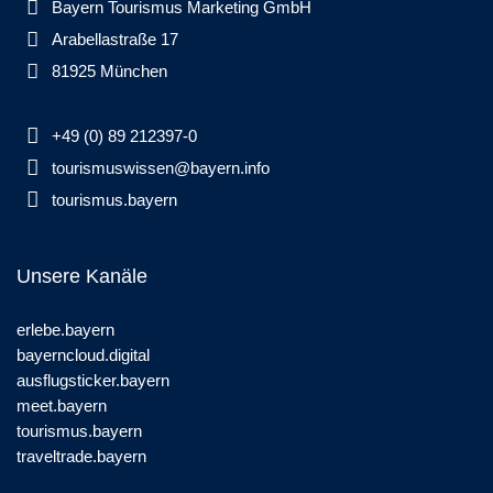
Bayern Tourismus Marketing GmbH
Arabellastraße 17
81925 München
+49 (0) 89 212397-0
tourismuswissen@bayern.info
tourismus.bayern
Unsere Kanäle
erlebe.bayern
bayerncloud.digital
ausflugsticker.bayern
meet.bayern
tourismus.bayern
traveltrade.bayern