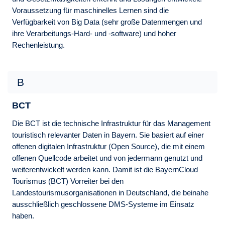
Voraussetzung für maschinelles Lernen sind die
Verfügbarkeit von Big Data (sehr große Datenmengen und
ihre Verarbeitungs-Hard- und -software) und hoher
Rechenleistung.
B
BCT
Die BCT ist die technische Infrastruktur für das Management
touristisch relevanter Daten in Bayern. Sie basiert auf einer
offenen digitalen Infrastruktur (Open Source), die mit einem
offenen Quellcode arbeitet und von jedermann genutzt und
weiterentwickelt werden kann. Damit ist die BayernCloud
Tourismus (BCT) Vorreiter bei den
Landestourismusorganisationen in Deutschland, die beinahe
ausschließlich geschlossene DMS-Systeme im Einsatz
haben.