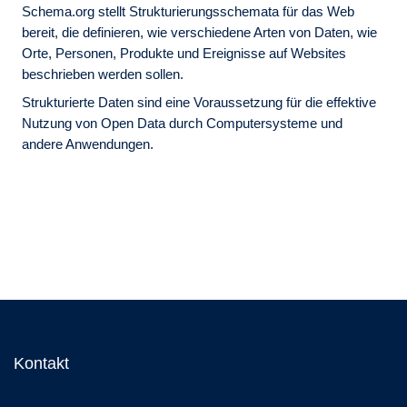
Schema.org stellt Strukturierungsschemata für das Web
bereit, die definieren, wie verschiedene Arten von Daten, wie
Orte, Personen, Produkte und Ereignisse auf Websites
beschrieben werden sollen.
Strukturierte Daten sind eine Voraussetzung für die effektive
Nutzung von Open Data durch Computersysteme und
andere Anwendungen.
Kontakt