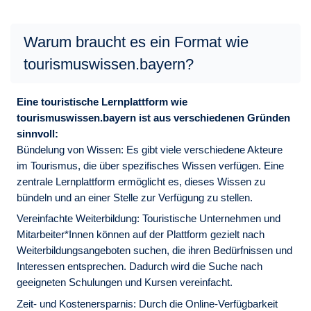
Warum braucht es ein Format wie
tourismuswissen.bayern?
Eine touristische Lernplattform wie
tourismuswissen.bayern ist aus verschiedenen Gründen
sinnvoll:
Bündelung von Wissen:
Es gibt viele verschiedene Akteure
im Tourismus, die über spezifisches Wissen verfügen. Eine
zentrale Lernplattform ermöglicht es, dieses Wissen zu
bündeln und an einer Stelle zur Verfügung zu stellen.
Vereinfachte Weiterbildung:
Touristische Unternehmen und
Mitarbeiter*Innen können auf der Plattform gezielt nach
Weiterbildungsangeboten suchen, die ihren Bedürfnissen und
Interessen entsprechen. Dadurch wird die Suche nach
geeigneten Schulungen und Kursen vereinfacht.
Zeit- und Kostenersparnis:
Durch die Online-Verfügbarkeit