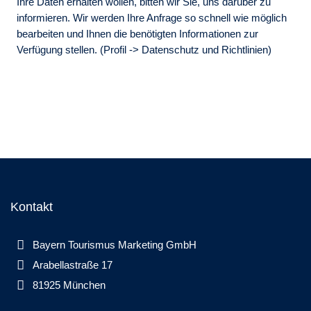
Ihre Daten erhalten wollen, bitten wir Sie, uns darüber zu
informieren. Wir werden Ihre Anfrage so schnell wie möglich
bearbeiten und Ihnen die benötigten Informationen zur
Verfügung stellen.
(Profil -> Datenschutz und Richtlinien)
Kontakt
Bayern Tourismus Marketing GmbH
Arabellastraße 17
81925 München