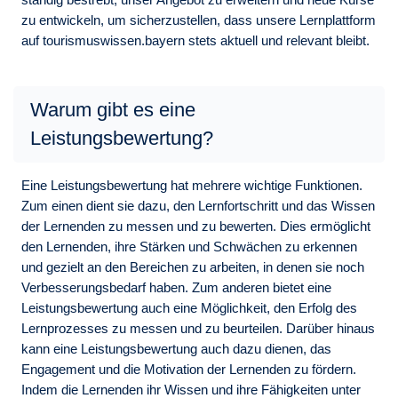
zu entwickeln, um sicherzustellen, dass unsere Lernplattform
auf tourismuswissen.bayern stets aktuell und relevant bleibt.
Warum gibt es eine
Leistungsbewertung?
Eine Leistungsbewertung hat mehrere wichtige Funktionen.
Zum einen dient sie dazu, den Lernfortschritt und das Wissen
der Lernenden zu messen und zu bewerten. Dies ermöglicht
den Lernenden, ihre Stärken und Schwächen zu erkennen
und gezielt an den Bereichen zu arbeiten, in denen sie noch
Verbesserungsbedarf haben. Zum anderen bietet eine
Leistungsbewertung auch eine Möglichkeit, den Erfolg des
Lernprozesses zu messen und zu beurteilen. Darüber hinaus
kann eine Leistungsbewertung auch dazu dienen, das
Engagement und die Motivation der Lernenden zu fördern.
Indem die Lernenden ihr Wissen und ihre Fähigkeiten unter