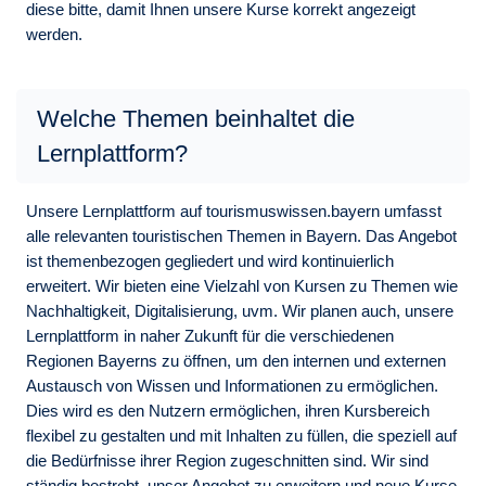
diese bitte, damit Ihnen unsere Kurse korrekt angezeigt
werden.
Welche Themen beinhaltet die
Lernplattform?
Unsere Lernplattform auf tourismuswissen.bayern umfasst
alle relevanten touristischen Themen in Bayern. Das Angebot
ist themenbezogen gegliedert und wird kontinuierlich
erweitert. Wir bieten eine Vielzahl von Kursen zu Themen wie
Nachhaltigkeit, Digitalisierung, uvm. Wir planen auch, unsere
Lernplattform in naher Zukunft für die verschiedenen
Regionen Bayerns zu öffnen, um den internen und externen
Austausch von Wissen und Informationen zu ermöglichen.
Dies wird es den Nutzern ermöglichen, ihren Kursbereich
flexibel zu gestalten und mit Inhalten zu füllen, die speziell auf
die Bedürfnisse ihrer Region zugeschnitten sind. Wir sind
ständig bestrebt, unser Angebot zu erweitern und neue Kurse