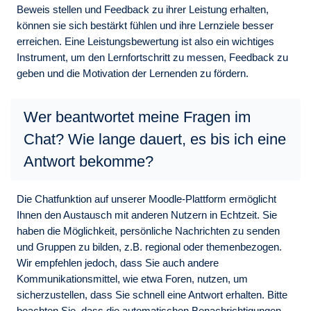
Beweis stellen und Feedback zu ihrer Leistung erhalten,
können sie sich bestärkt fühlen und ihre Lernziele besser
erreichen. Eine Leistungsbewertung ist also ein wichtiges
Instrument, um den Lernfortschritt zu messen, Feedback zu
geben und die Motivation der Lernenden zu fördern.
Wer beantwortet meine Fragen im
Chat? Wie lange dauert, es bis ich eine
Antwort bekomme?
Die Chatfunktion auf unserer Moodle-Plattform ermöglicht
Ihnen den Austausch mit anderen Nutzern in Echtzeit. Sie
haben die Möglichkeit, persönliche Nachrichten zu senden
und Gruppen zu bilden, z.B. regional oder themenbezogen.
Wir empfehlen jedoch, dass Sie auch andere
Kommunikationsmittel, wie etwa Foren, nutzen, um
sicherzustellen, dass Sie schnell eine Antwort erhalten. Bitte
beachten Sie, dass die automatischen Benachrichtigungen