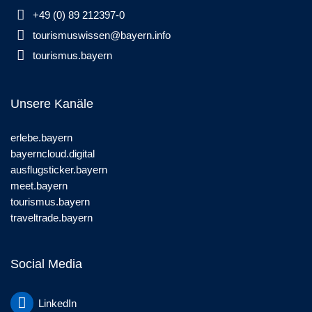
+49 (0) 89 212397-0
tourismuswissen@bayern.info
tourismus.bayern
Unsere Kanäle
erlebe.bayern
bayerncloud.digital
ausflugsticker.bayern
meet.bayern
tourismus.bayern
traveltrade.bayern
Social Media
LinkedIn