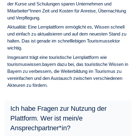
der Kurse und Schulungen sparen Unternehmen und
Mitarbeiter*Innen Zeit und Kosten für Anreise, Übernachtung
und Verpflegung.
Aktualität:
Eine Lernplattform ermöglicht es, Wissen schnell
und einfach zu aktualisieren und auf dem neuesten Stand zu
halten. Das ist gerade im schnelllebigen Tourismussektor
wichtig.
Insgesamt trägt eine touristische Lernplattform wie
tourismuswissen.bayern dazu bei, das touristische Wissen in
Bayern zu verbessern, die Weiterbildung im Tourismus zu
vereinfachen und den Austausch zwischen verschiedenen
Akteuren zu fördern.
Ich habe Fragen zur Nutzung der
Plattform. Wer ist mein/e
Ansprechpartner*in?