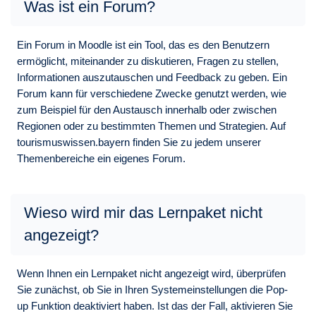
Was ist ein Forum?
Ein Forum in Moodle ist ein Tool, das es den Benutzern
ermöglicht, miteinander zu diskutieren, Fragen zu stellen,
Informationen auszutauschen und Feedback zu geben. Ein
Forum kann für verschiedene Zwecke genutzt werden, wie
zum Beispiel für den Austausch innerhalb oder zwischen
Regionen oder zu bestimmten Themen und Strategien. Auf
tourismuswissen.bayern finden Sie zu jedem unserer
Themenbereiche ein eigenes Forum.
Wieso wird mir das Lernpaket nicht
angezeigt?
Wenn Ihnen ein Lernpaket nicht angezeigt wird, überprüfen
Sie zunächst, ob Sie in Ihren Systemeinstellungen die Pop-
up Funktion deaktiviert haben. Ist das der Fall, aktivieren Sie