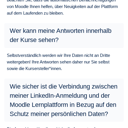
von Moodle Ihnen helfen, über Neuigkeiten auf der Plattform
auf dem Laufenden zu bleiben.
Wer kann meine Antworten innerhalb
der Kurse sehen?
Selbstverständlich werden wir Ihre Daten nicht an Dritte
weitergeben! Ihre Antworten sehen daher nur Sie selbst
sowie die Kursersteller*innen.
Wie sicher ist die Verbindung zwischen
meiner LinkedIn-Anmeldung und der
Moodle Lernplattform in Bezug auf den
Schutz meiner persönlichen Daten?