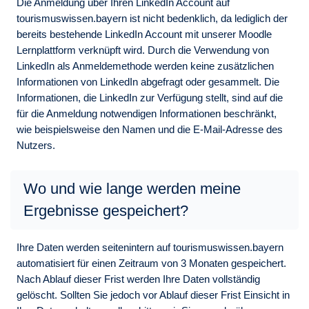
Die Anmeldung über Ihren LinkedIn Account auf
tourismuswissen.bayern ist nicht bedenklich, da lediglich der
bereits bestehende LinkedIn Account mit unserer Moodle
Lernplattform verknüpft wird. Durch die Verwendung von
LinkedIn als Anmeldemethode werden keine zusätzlichen
Informationen von LinkedIn abgefragt oder gesammelt. Die
Informationen, die LinkedIn zur Verfügung stellt, sind auf die
für die Anmeldung notwendigen Informationen beschränkt,
wie beispielsweise den Namen und die E-Mail-Adresse des
Nutzers.
Wo und wie lange werden meine
Ergebnisse gespeichert?
Ihre Daten werden seitenintern auf tourismuswissen.bayern
automatisiert für einen Zeitraum von 3 Monaten gespeichert.
Nach Ablauf dieser Frist werden Ihre Daten vollständig
gelöscht. Sollten Sie jedoch vor Ablauf dieser Frist Einsicht in