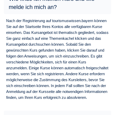
melde ich mich an?
Nach der Registrierung auf tourismuswissen.bayern können
Sie auf der Startseite Ihres Kontos alle verfügbaren Kurse
einsehen. Das Kursangebot ist thematisch gegliedert, sodass
Sie ganz einfach auf eine Themenkachel klicken und das
Kursangebot durchsuchen können. Sobald Sie den
gewünschten Kurs gefunden haben, klicken Sie darauf und
folgen den Anweisungen, um sich einzuschreiben. Es gibt
verschiedene Möglichkeiten, sich für einen Kurs
anzumelden. Einige Kurse können automatisch freigeschaltet
werden, wenn Sie sich registrieren. Andere Kurse erfordern
möglicherweise die Zustimmung des Kursleiters, bevor Sie
sich einschreiben können. In jedem Fall sollten Sie nach der
Anmeldung auf der Kursseite alle notwendigen Informationen
finden, um Ihren Kurs erfolgreich zu absolvieren.