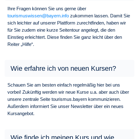
Ihre Fragen können Sie uns gerne über
tourismuswissen@bayern.info
zukommen lassen. Damit Sie
sich leichter auf unserer Plattform zurechtfinden, haben wir
für Sie zudem eine kurze Seitentour angelegt, die den
Einstieg erleichtert. Diese finden Sie ganz leicht über den
Reiter „Hilfe“.
Wie erfahre ich von neuen Kursen?
Schauen Sie am besten einfach regelmäßig hier bei uns
vorbei! Zukünftig werden wir neue Kurse u.a. aber auch über
unsere zentrale Seite tourismus.bayern kommunizieren.
Außerdem informiert Sie unser Newsletter über ein neues
Kursangebot.
Wie finde ich meinen Kurs und wie