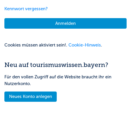
Kennwort vergessen?
Anmelden
Cookies müssen aktiviert sein!.
Cookie-Hinweis
.
Neu auf tourismuswissen.bayern?
Für den vollen Zugriff auf die Website braucht ihr ein
Nutzerkonto.
Neues Konto anlegen