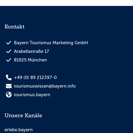
Kontakt
Bayern Tourismus Marketing GmbH
Arabellastraße 17
81925 München
+49 (0) 89 212397-0
tourismuswissen@bayern.info
tourismus.bayern
Unsere Kanäle
erlebe.bayern