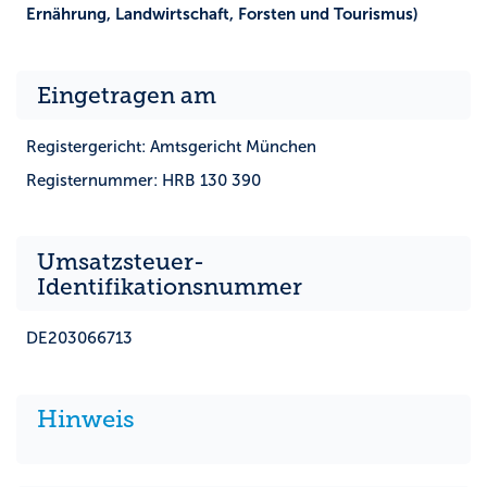
Ernährung, Landwirtschaft, Forsten und Tourismus)
Eingetragen am
Registergericht: Amtsgericht München
Registernummer: HRB 130 390
Umsatzsteuer-
Identifikationsnummer
DE203066713
Hinweis