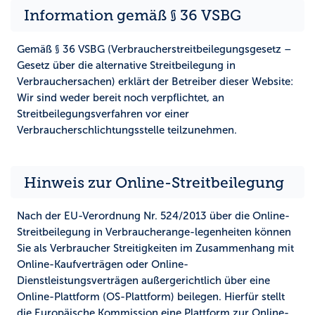
Information gemäß § 36 VSBG
Gemäß § 36 VSBG (Verbraucherstreitbeilegungsgesetz –
Gesetz über die alternative Streitbeilegung in
Verbrauchersachen) erklärt der Betreiber dieser Website:
Wir sind weder bereit noch verpflichtet, an
Streitbeilegungsverfahren vor einer
Verbraucherschlichtungsstelle teilzunehmen.
Hinweis zur Online-Streitbeilegung
Nach der EU-Verordnung Nr. 524/2013 über die Online-
Streitbeilegung in Verbraucherange-legenheiten können
Sie als Verbraucher Streitigkeiten im Zusammenhang mit
Online-Kaufverträgen oder Online-
Dienstleistungsverträgen außergerichtlich über eine
Online-Plattform (OS-Plattform) beilegen. Hierfür stellt
die Europäische Kommission eine Plattform zur Online-