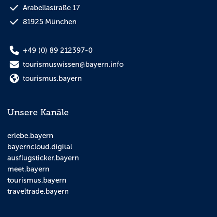
Arabellastraße 17
81925 München
+49 (0) 89 212397-0
tourismuswissen@bayern.info
tourismus.bayern
Unsere Kanäle
erlebe.bayern
bayerncloud.digital
ausflugsticker.bayern
meet.bayern
tourismus.bayern
traveltrade.bayern