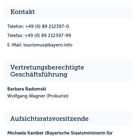
Kontakt
Telefon: +49 (0) 89 212397-0
Telefax: +49 (0) 89 212397-99
E-Mail: tourismus@bayern.info
Vertretungsberechtigte
Geschäftsführung
Barbara Radomski
Wolfgang Wagner (Prokurist)
Aufsichtsratsvorsitzende
Michaela Kaniber (Bayerische Staatsministerin für